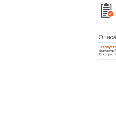
Описа
Эксплуата
Уважаемый 
15 вопросо