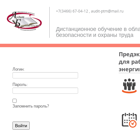
+7(3466) 67-04-12 , audit-ptm@mail.ru
Дистанционное обучение в обл
безопасности и охраны труда
Предэк
для ра
энерги
Логин:
Пароль:
Запомнить пароль?