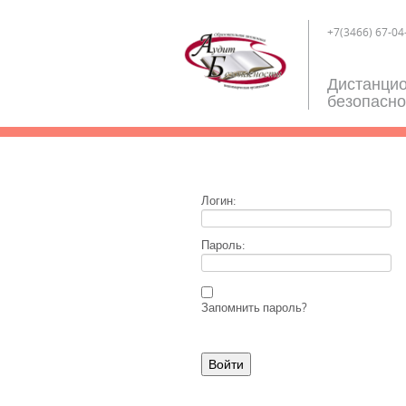
+7(3466) 67-04
Дистанцио
безопасно
Логин:
Пароль:
Запомнить пароль?